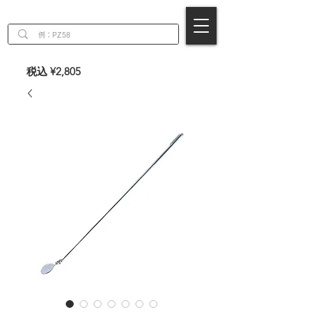
EN
税込 ¥2,805