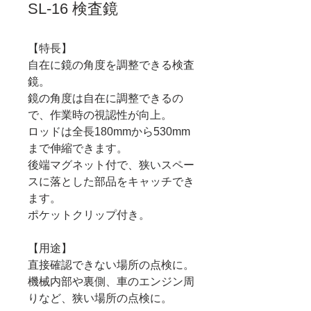
SL-16 検査鏡
【特長】
自在に鏡の角度を調整できる検査
鏡。
鏡の角度は自在に調整できるの
で、作業時の視認性が向上。
ロッドは全長180mmから530mm
まで伸縮できます。
後端マグネット付で、狭いスペー
スに落とした部品をキャッチでき
ます。
ポケットクリップ付き。
【用途】
直接確認できない場所の点検に。
機械内部や裏側、車のエンジン周
りなど、狭い場所の点検に。