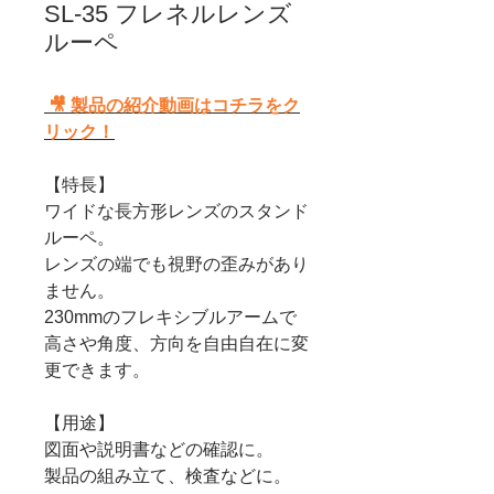
SL-35 フレネルレンズ
ルーペ
🎥 製品の紹介動画はコチラをク
リック！
【特長】
ワイドな長方形レンズのスタンド
ルーペ。
レンズの端でも視野の歪みがあり
ません。
230mmのフレキシブルアームで
高さや角度、方向を自由自在に変
更できます。
【用途】
図面や説明書などの確認に。
製品の組み立て、検査などに。