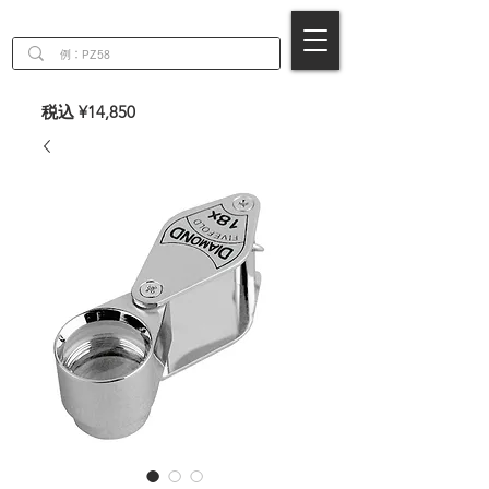
EN
税込 ¥14,850