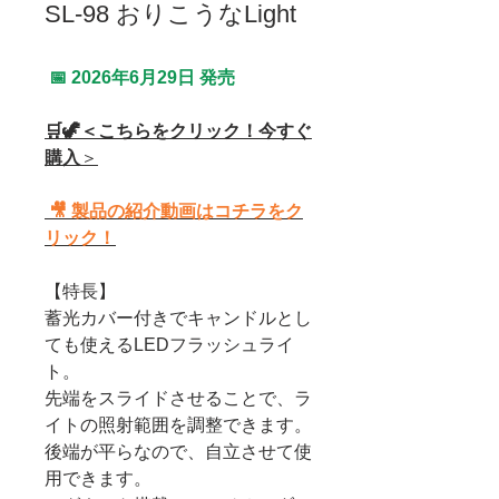
SL-98 おりこうなLight
📅 2026年6月29日 発売
🛒🦖＜こちらをクリック！今すぐ
購入
＞
🎥 製品の紹介動画はコチラをク
リック！
【特長】
蓄光カバー付きでキャンドルとし
ても使えるLEDフラッシュライ
ト。
先端をスライドさせることで、ラ
イトの照射範囲を調整できます。
後端が平らなので、自立させて使
用できます。