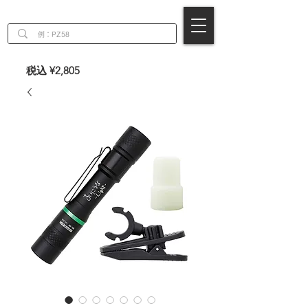
EN
税込 ¥2,805