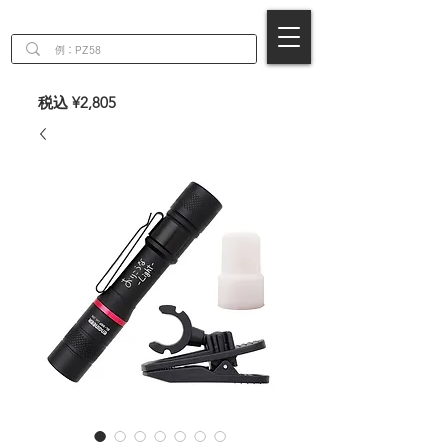
EN
税込 ¥2,805