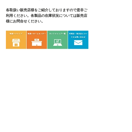
各取扱い販売店様をご紹介しております
ので是非ご
利用ください。各製品の在庫状況については販売店
様にお問合せください。