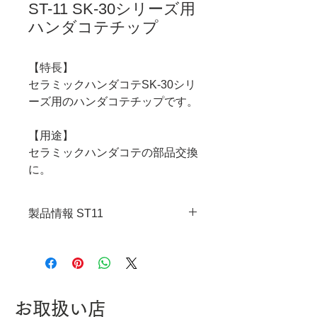
ST-11 SK-30シリーズ用
ハンダコテチップ
【特長】
セラミックハンダコテSK-30シリ
ーズ用のハンダコテチップです。
【用途】
セラミックハンダコテの部品交換
に。
製品情報 ST11
・JANコード：4989833052119
お取扱い店