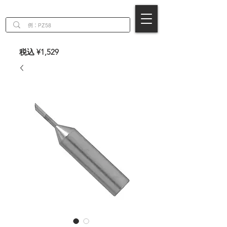
EN
税込 ¥1,529