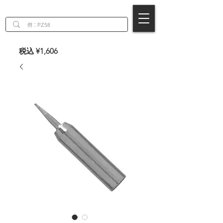
EN
税込 ¥1,606