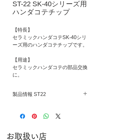
ST-22 SK-40シリーズ用
ハンダコテチップ
【特長】
セラミックハンダコテSK-40シリ
ーズ用のハンダコテチップです。
【用途】
セラミックハンダコテの部品交換
に。
製品情報 ST22
・JANコード：4989833052225
お取扱い店