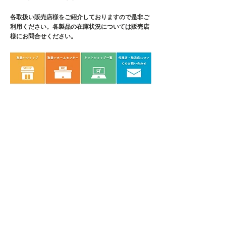
各取扱い販売店様をご紹介しております
ので是非ご
利用ください。各製品の在庫状況については販売店
様にお問合せください。