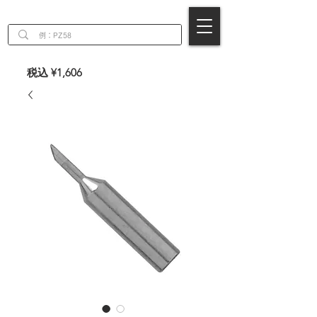
EN
税込 ¥1,606