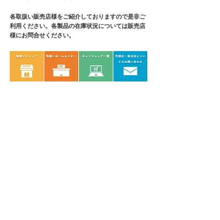
各取扱い販売店様をご紹介しております
ので是非ご
利用ください。各製品の在庫状況については販売店
様にお問合せください。