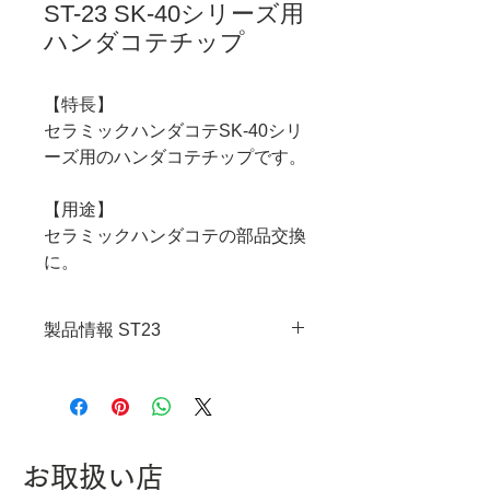
ST-23 SK-40シリーズ用
ハンダコテチップ
【特長】
セラミックハンダコテSK-40シリ
ーズ用のハンダコテチップです。
【用途】
セラミックハンダコテの部品交換
に。
製品情報 ST23
・JANコード：4989833052232
お取扱い店