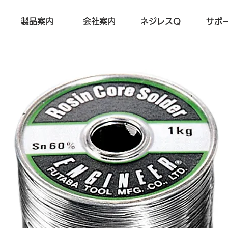
製品案内
会社案内
ネジレスQ
サポ