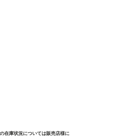
の在庫状況については販売店様に