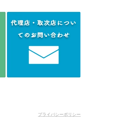
プライバシーポリシー