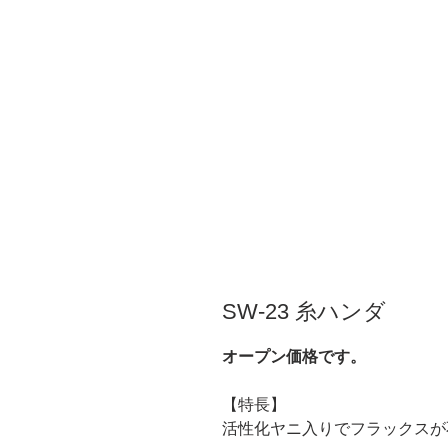
SW-23 糸ハンダ
オープン価格です。
【特長】
活性化ヤニ入りでフラックスが