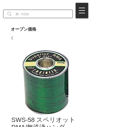
EN
オープン価格
SWS-58 スペリオット