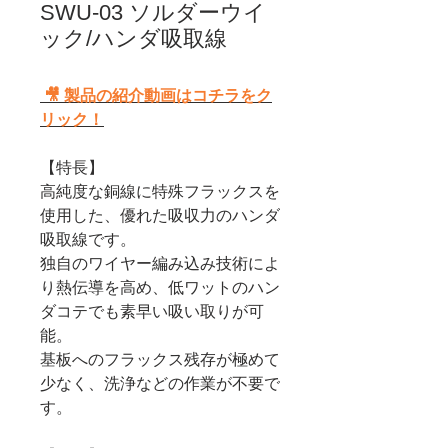
SWU-03 ソルダーウイ
ック/ハンダ吸取線
🎥 製品の紹介動画はコチラをク
リック！
【特長】
高純度な銅線に特殊フラックスを
使用した、優れた吸収力のハンダ
吸取線です。
独自のワイヤー編み込み技術によ
り熱伝導を高め、低ワットのハン
ダコテでも素早い吸い取りが可
能。
基板へのフラックス残存が極めて
少なく、洗浄などの作業が不要で
す。