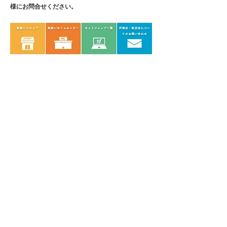
様にお問合せください。