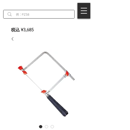
EN
税込 ¥3,685