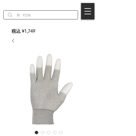
EN
税込 ¥1,749