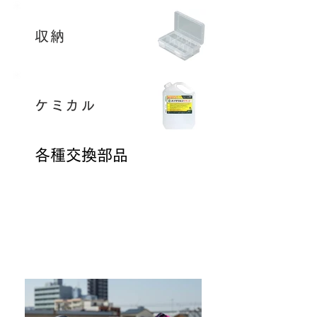
収納
ケミカル
​各種交換部品
PDFをダウンロード