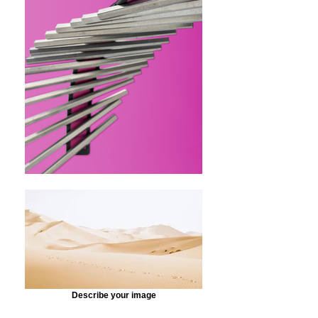
Describe your image