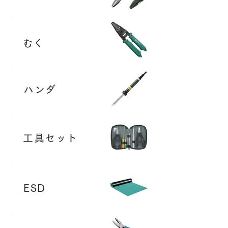
​むく
ハンダ
工具セット
ESD