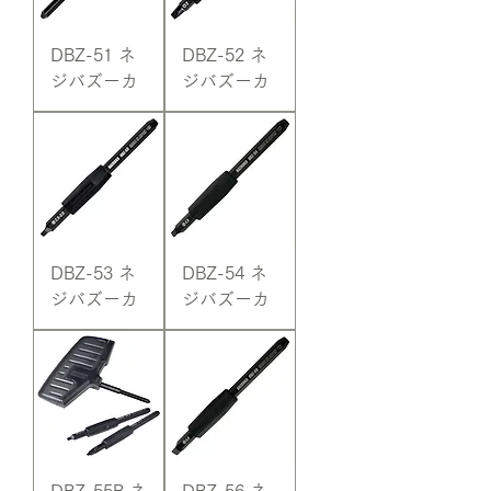
DBZ-51 ネ
DBZ-52 ネ
ジバズーカ
ジバズーカ
DBZ-53 ネ
DBZ-54 ネ
ジバズーカ
ジバズーカ