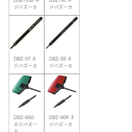
DBZ-55B ネ
DBZ-56 ネ
ジバズーカ
ジバズーカ
DBZ-57 ネ
DBZ-58 ネ
ジバズーカ
ジバズーカ
DBZ-60G
DBZ-60R ネ
ネジバズー
ジバズーカ
カ