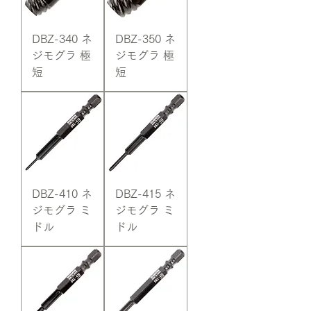
DBZ-340 ネ
DBZ-350 ネ
ジモグラ 極
ジモグラ 極
短
短
DBZ-410 ネ
DBZ-415 ネ
ジモグラ ミ
ジモグラ ミ
ドル
ドル