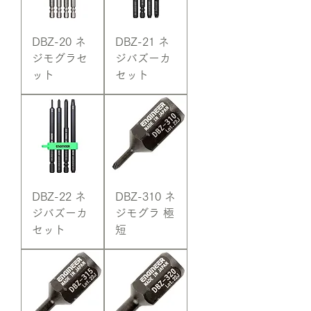
DBZ-20 ネ
DBZ-21 ネ
ジモグラセ
ジバズーカ
ット
セット
DBZ-22 ネ
DBZ-310 ネ
ジバズーカ
ジモグラ 極
セット
短