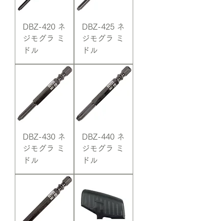
DBZ-420 ネ
DBZ-425 ネ
ジモグラ ミ
ジモグラ ミ
ドル
ドル
DBZ-430 ネ
DBZ-440 ネ
ジモグラ ミ
ジモグラ ミ
ドル
ドル