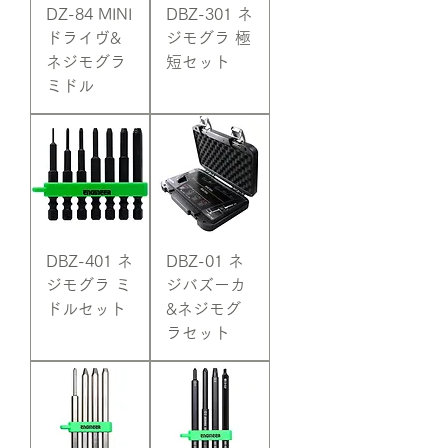
DZ-84 MINI
DBZ-301 ネ
ドライヴ&
ジモグラ 極
ネジモグラ
短セット
ミドル
DBZ-401 ネ
DBZ-01 ネ
ジモグラ ミ
ジバズーカ
ドルセット
&ネジモグ
ラセット