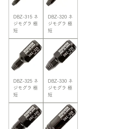
DBZ-315 ネ
DBZ-320 ネ
ジモグラ 極
ジモグラ 極
短
短
DBZ-325 ネ
DBZ-330 ネ
ジモグラ 極
ジモグラ 極
短
短