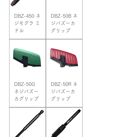
DBZ-450 ネ
DBZ-50B ネ
ジモグラ ミ
ジバズーカ
ドル
グリップ
DBZ-50G
DBZ-50R ネ
ネジバズー
ジバズーカ
カグリップ
グリップ