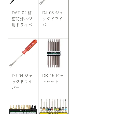
DAT-02 精
DJ-03 ジャ
密特殊ネジ
ックドライ
用ドライバ
バー
ー
DJ-04 ジャ
DR-15 ビッ
ックドライ
トセット
バー