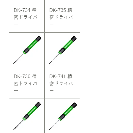
DK-734 精
DK-735 精
密ドライバ
密ドライバ
ー
ー
DK-736 精
DK-741 精
密ドライバ
密ドライバ
ー
ー