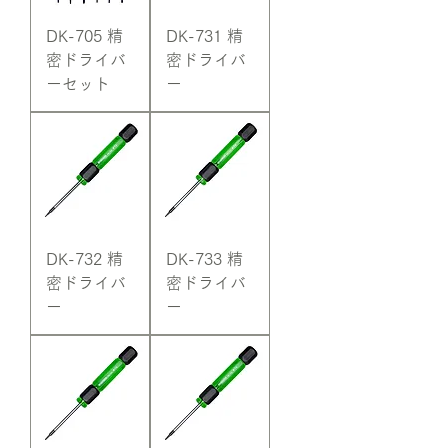
DK-705 精
DK-731 精
密ドライバ
密ドライバ
ーセット
ー
DK-732 精
DK-733 精
密ドライバ
密ドライバ
ー
ー