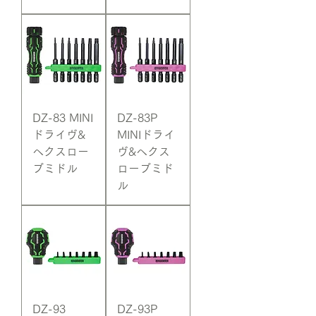
DZ-83 MINI
DZ-83P
ドライヴ&
MINIドライ
ヘクスロー
ヴ&ヘクス
ブミドル
ローブミド
ル
DZ-93
DZ-93P