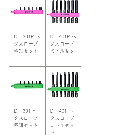
DT-301P へ
DT-401P へ
クスローブ
クスローブ
極短セット
ミドルセッ
ト
DT-301 へ
DT-401 へ
クスローブ
クスローブ
極短セット
ミドルセッ
ト