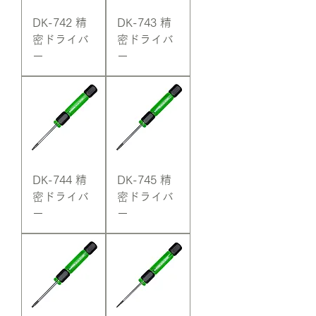
DK-742 精
DK-743 精
密ドライバ
密ドライバ
ー
ー
DK-744 精
DK-745 精
密ドライバ
密ドライバ
ー
ー