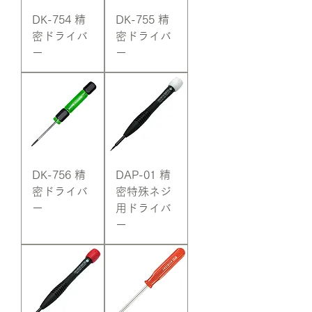
DK-754 精
DK-755 精
密ドライバ
密ドライバ
ー
ー
DK-756 精
DAP-01 精
密ドライバ
密特殊ネジ
ー
用ドライバ
ー