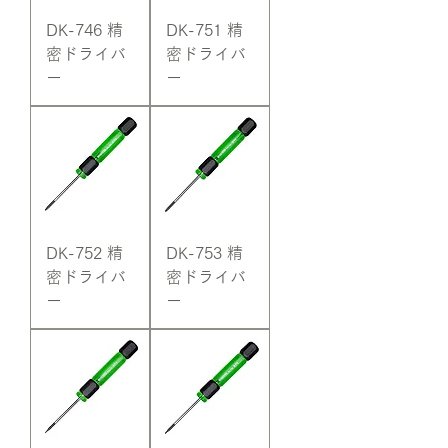
DK-746 精
DK-751 精
密ドライバ
密ドライバ
ー
ー
DK-752 精
DK-753 精
密ドライバ
密ドライバ
ー
ー